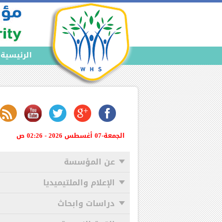
الرئيسية
الجمعة-07 أغسطس 2026 - 02:26 ص
عن المؤسسة
الإعلام والملتيميديا
دراسات وابحاث