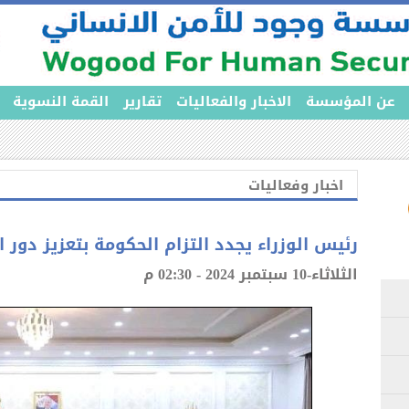
عن المؤسسة
الاخبار والفعاليات
تقارير
القمة النسوية
اخبار وفعاليات
رئيس الوزراء يجدد التزام الحكومة بتعزيز دور 
الثلاثاء-10 سبتمبر 2024 - 02:30 م