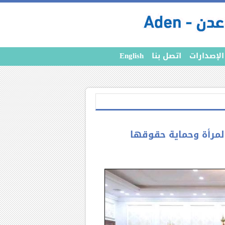
الإصدارات
اتصل بنا
English
المرأة وحماية حقوقها