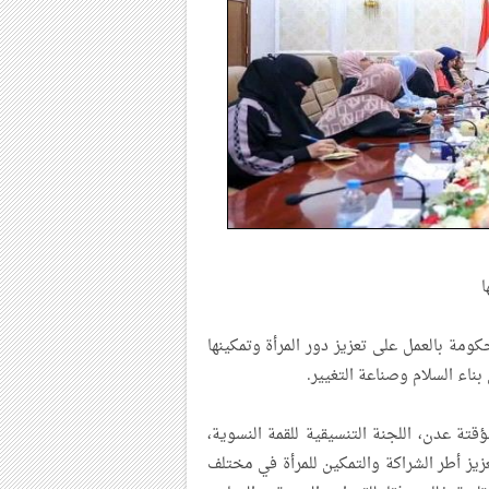
ا
مة بالعمل على تعزيز دور المرأة وتمكينها
ناء السلام وصناعة التغيير.
قتة عدن، اللجنة التنسيقية للقمة النسوية،
ز أطر الشراكة والتمكين للمرأة في مختلف